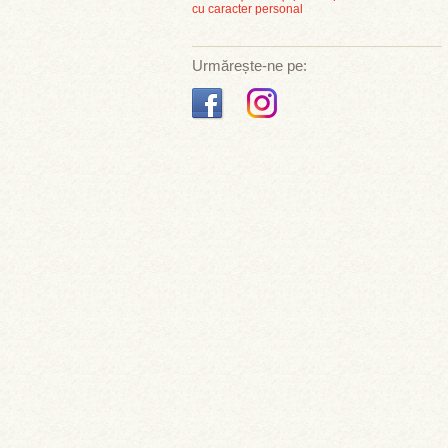
cu caracter personal
Urmărește-ne pe: