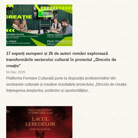
17 experți europeni și 26 de autori români explorează
transformările sectorului cultural în proiectul „Dincolo de
creație”
04 Dec 2025
Platforma Formare Culturală pune la dispoziția profesioniștilor din
sectoarele culturale și creative rezultatele proiectului „Dincolo de creație:
înțelegerea drepturilor, politicilor și oportunităților...