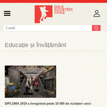
Educație și Învățământ
DIPLOMA 2019 a înregistrat peste 10 000 de vizitatori unici