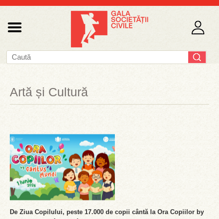
Artă și Cultură
De Ziua Copilului, peste 17.000 de copii cântă la Ora Copiilor by