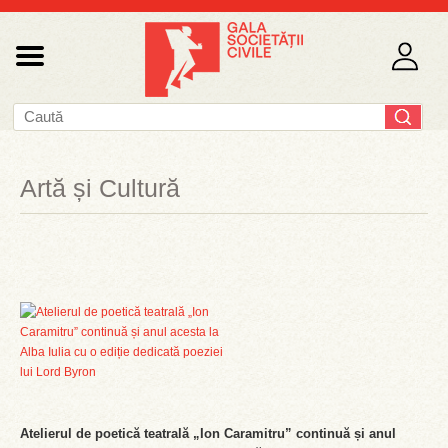
Artă și Cultură
Atelierul de poetică teatrală „Ion Caramitru” continuă și anul