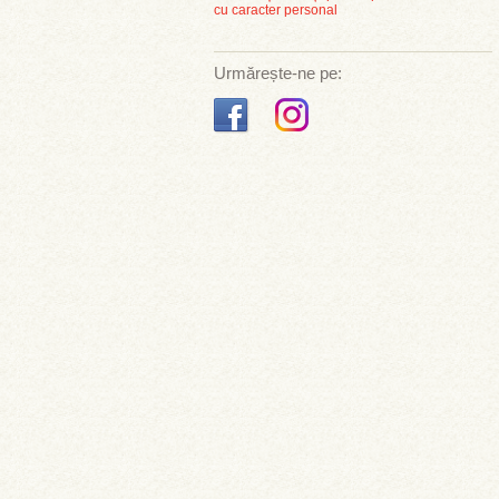
cu caracter personal
Urmărește-ne pe: