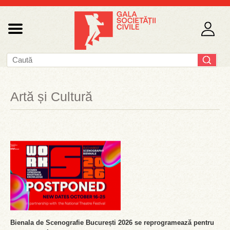
Artă și Cultură
Bienala de Scenografie București 2026 se reprogramează pentru