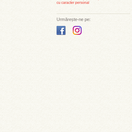
cu caracter personal
Urmărește-ne pe: