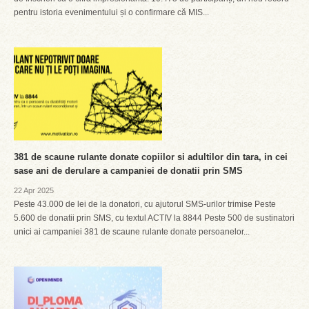
pentru istoria evenimentului și o confirmare că MIS...
381 de scaune rulante donate copiilor si adultilor din tara, in cei
sase ani de derulare a campaniei de donatii prin SMS
22 Apr 2025
Peste 43.000 de lei de la donatori, cu ajutorul SMS-urilor trimise Peste
5.600 de donatii prin SMS, cu textul ACTIV la 8844 Peste 500 de sustinatori
unici ai campaniei 381 de scaune rulante donate persoanelor...