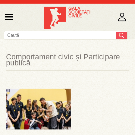
Comportament civic și Participare
publică