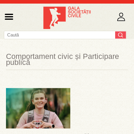
Comportament civic și Participare
publică