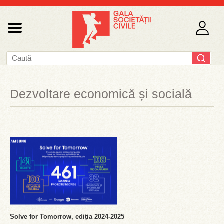
Dezvoltare economică și socială
Solve for Tomorrow, ediția 2024-2025