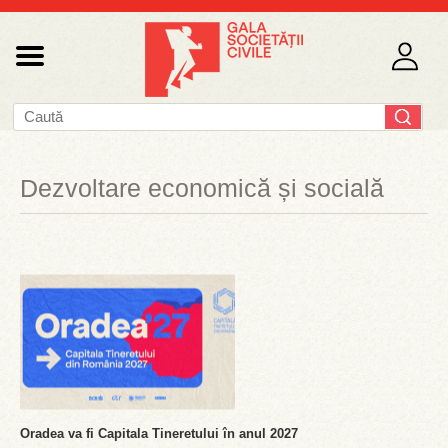
Dezvoltare economică și socială
Oradea va fi Capitala Tineretului în anul 2027