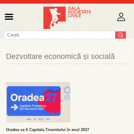
Dezvoltare economică și socială
Oradea va fi Capitala Tineretului în anul 2027