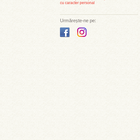
cu caracter personal
Urmărește-ne pe: