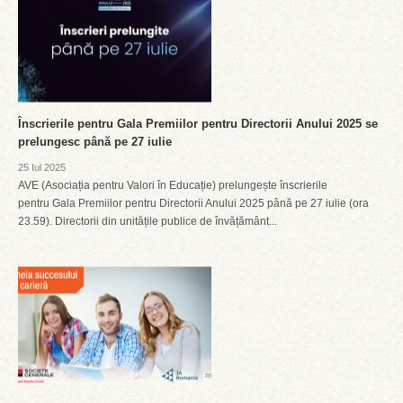
Înscrierile pentru Gala Premiilor pentru Directorii Anului 2025 se
prelungesc până pe 27 iulie
25 Iul 2025
AVE (Asociația pentru Valori în Educație) prelungește înscrierile
pentru Gala Premiilor pentru Directorii Anului 2025 până pe 27 iulie (ora
23.59). Directorii din unitățile publice de învățământ...