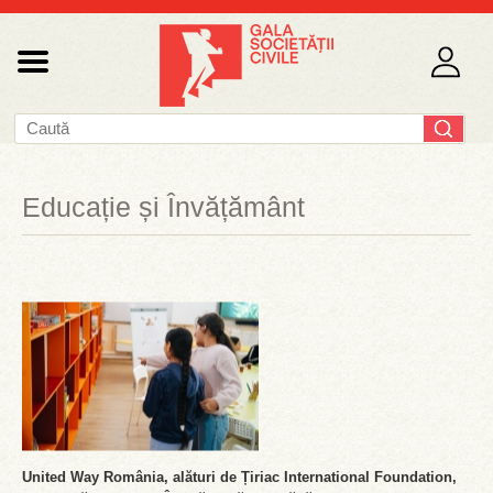
Educație și Învățământ
United Way România, alături de Țiriac International Foundation,