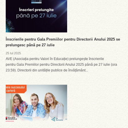
Înscrierile pentru Gala Premiilor pentru Directorii Anului 2025 se
prelungesc până pe 27 iulie
25 Iul 2025
AVE (Asociația pentru Valori în Educație) prelungește înscrierile
pentru Gala Premiilor pentru Directorii Anului 2025 până pe 27 iulie (ora
23.59). Directorii din unitățile publice de învățământ...