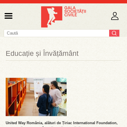
Educație și Învățământ
United Way România, alături de Țiriac International Foundation,