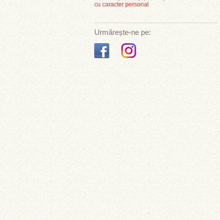
cu caracter personal
Urmărește-ne pe: