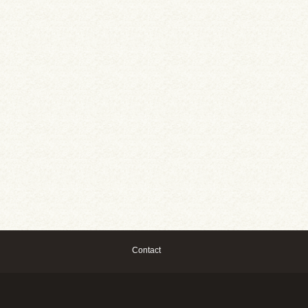
Contact