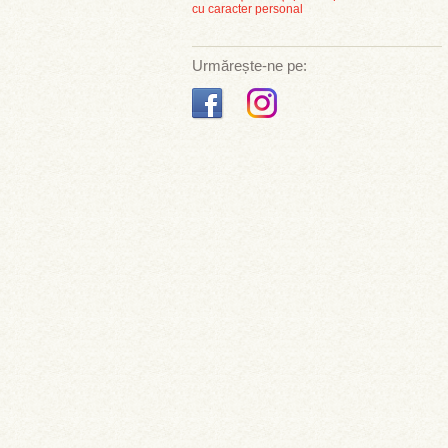
cu caracter personal
Urmărește-ne pe: