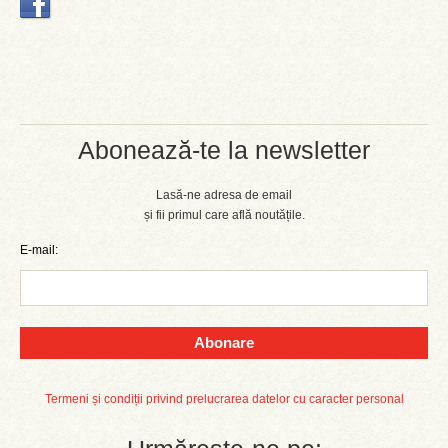
Abonează-te la newsletter
Lasă-ne adresa de email
și fii primul care află noutățile.
E-mail:
Abonare
Termeni și condiții privind prelucrarea datelor cu caracter personal