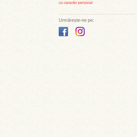
cu caracter personal
Urmărește-ne pe: