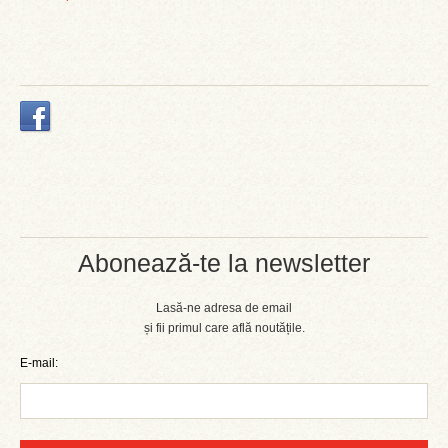
Abonează-te la newsletter
Lasă-ne adresa de email
și fii primul care află noutățile.
E-mail: