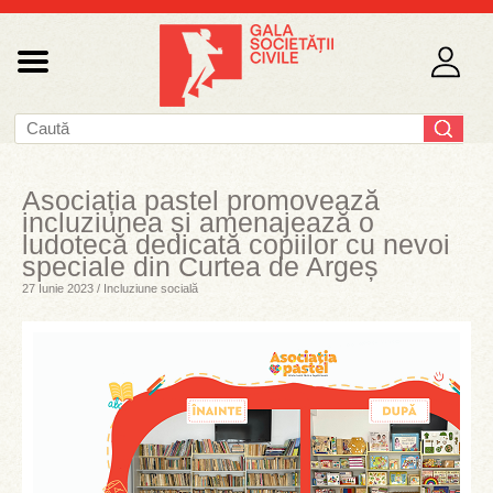
Asociația pastel promovează
incluziunea și amenajează o
ludotecă dedicată copiilor cu nevoi
speciale din Curtea de Argeș
27 Iunie 2023 / Incluziune socială