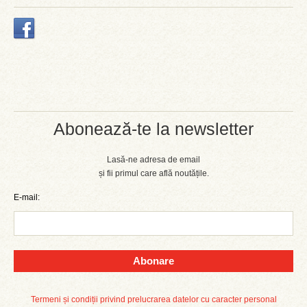
Abonează-te la newsletter
Lasă-ne adresa de email
și fii primul care află noutățile.
E-mail:
Abonare
Termeni și condiții privind prelucrarea datelor cu caracter personal