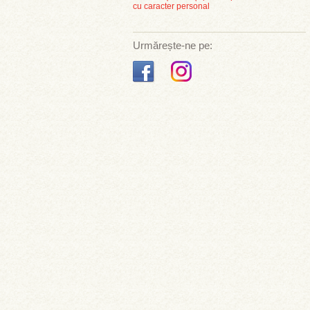
cu caracter personal
Urmărește-ne pe: