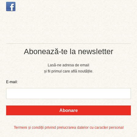
Abonează-te la newsletter
Lasă-ne adresa de email
și fii primul care află noutățile.
E-mail:
Abonare
Termeni și condiții privind prelucrarea datelor cu caracter personal