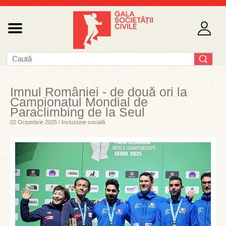
Imnul României - de două ori la
Campionatul Mondial de
Paraclimbing de la Seul
02 Octombrie 2025 / Incluziune socială