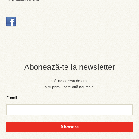
Abonează-te la newsletter
Lasă-ne adresa de email
și fii primul care află noutățile.
E-mail:
Abonare