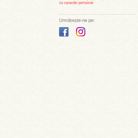
cu caracter personal
Urmărește-ne pe: