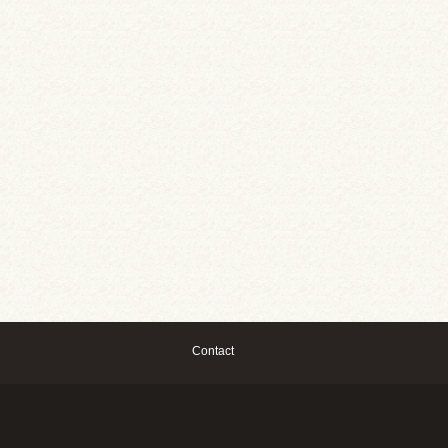
Contact