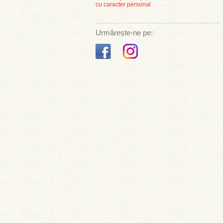
cu caracter personal
Urmărește-ne pe: