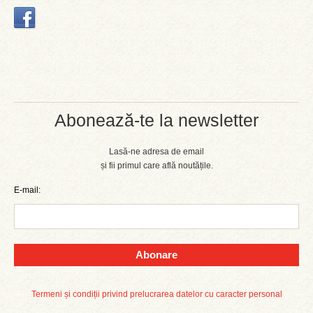
Abonează-te la newsletter
Lasă-ne adresa de email
și fii primul care află noutățile.
E-mail:
Abonare
Termeni și condiții privind prelucrarea datelor cu caracter personal