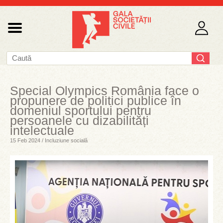
Special Olympics România face o
propunere de politici publice în
domeniul sportului pentru
persoanele cu dizabilități
intelectuale
15 Feb 2024 / Incluziune socială