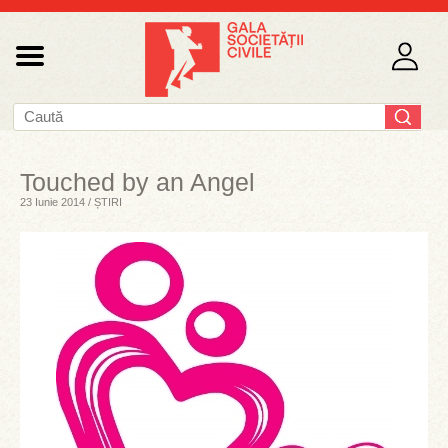
Touched by an Angel
23 Iunie 2014 / ȘTIRI