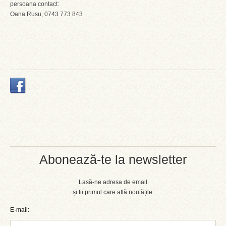
persoana contact:
Oana Rusu, 0743 773 843
Abonează-te la newsletter
Lasă-ne adresa de email
și fii primul care află noutățile.
E-mail: