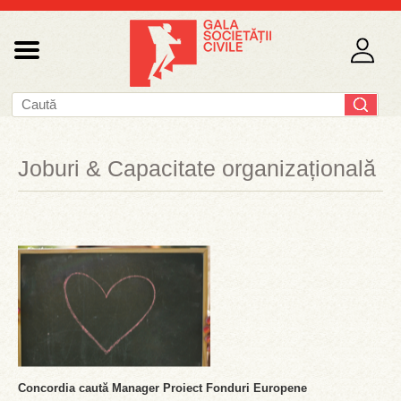
Joburi & Capacitate organizațională
Concordia caută Manager Proiect Fonduri Europene