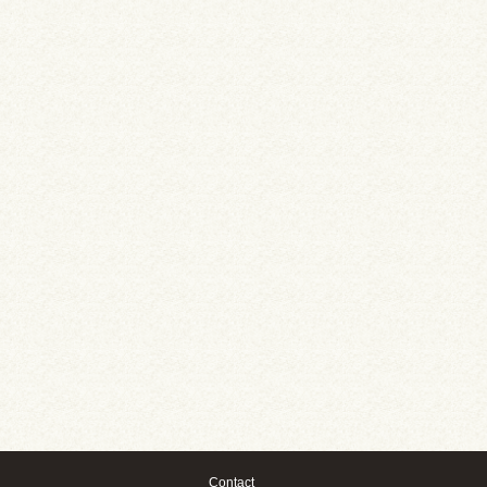
Contact