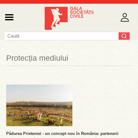
Protecția mediului
Pădurea Prieteniei - un concept nou în România: partenerii