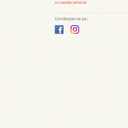
cu caracter personal
Urmărește-ne pe: