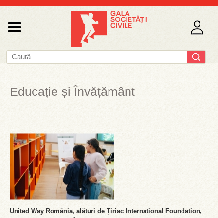
Educație și Învățământ
United Way România, alături de Țiriac International Foundation,