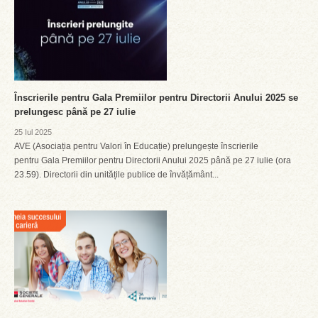
Înscrierile pentru Gala Premiilor pentru Directorii Anului 2025 se
prelungesc până pe 27 iulie
25 Iul 2025
AVE (Asociația pentru Valori în Educație) prelungește înscrierile
pentru Gala Premiilor pentru Directorii Anului 2025 până pe 27 iulie (ora
23.59). Directorii din unitățile publice de învățământ...