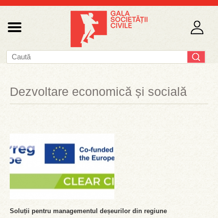
Dezvoltare economică și socială
Soluții pentru managementul deșeurilor din regiune