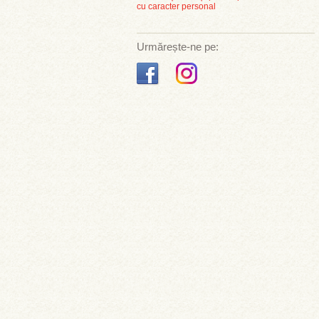
cu caracter personal
Urmărește-ne pe: