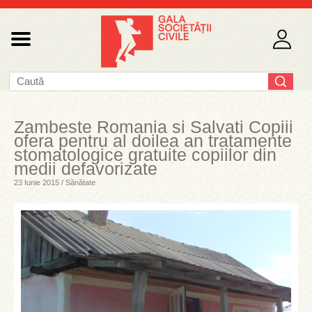
Zambeste Romania si Salvati Copiii
ofera pentru al doilea an tratamente
stomatologice gratuite copiilor din
medii defavorizate
23 Iunie 2015 / Sănătate