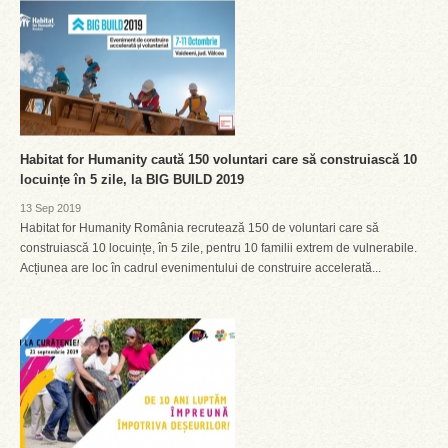
Habitat for Humanity caută 150 voluntari care să construiască 10
locuințe în 5 zile, la BIG BUILD 2019
13 Sep 2019
Habitat for Humanity România recrutează 150 de voluntari care să
construiască 10 locuințe, în 5 zile, pentru 10 familii extrem de vulnerabile.
Acțiunea are loc în cadrul evenimentului de construire accelerată...