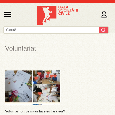
Voluntariat
Voluntarilor, ce m-aș face eu fără voi?