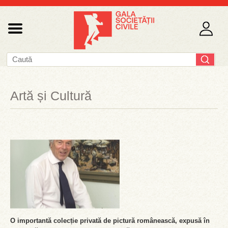
Artă și Cultură
O importantă colecție privată de pictură românească, expusă în