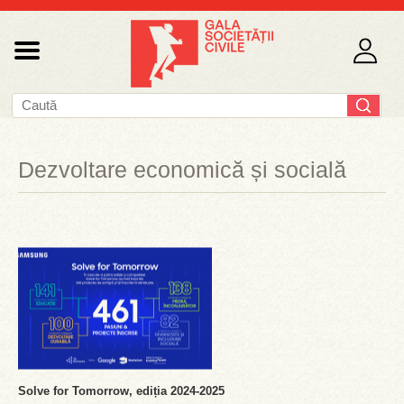
Dezvoltare economică și socială
Solve for Tomorrow, ediția 2024-2025