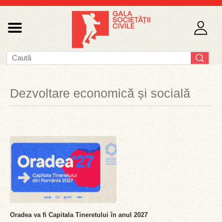
Dezvoltare economică și socială
Oradea va fi Capitala Tineretului în anul 2027