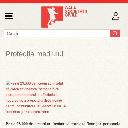
Protecția mediului
Peste 23.000 de liceeni au învățat să coreleze finanțele personale