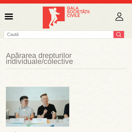
Apărarea drepturilor
individuale/colective