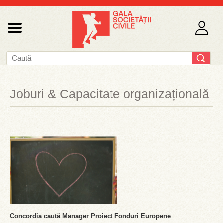
Joburi & Capacitate organizațională
Concordia caută Manager Proiect Fonduri Europene