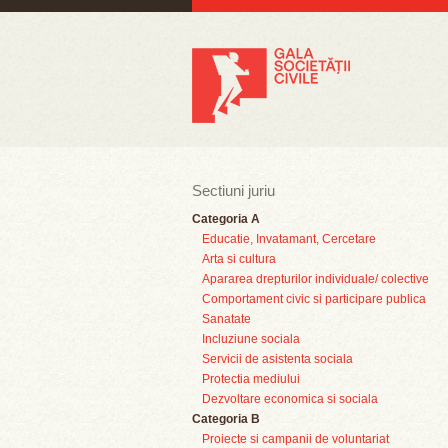
Sectiuni juriu
Categoria A
Educatie, Invatamant, Cercetare
Arta si cultura
Apararea drepturilor individuale/ colective
Comportament civic si participare publica
Sanatate
Incluziune sociala
Servicii de asistenta sociala
Protectia mediului
Dezvoltare economica si sociala
Categoria B
Proiecte si campanii de voluntariat